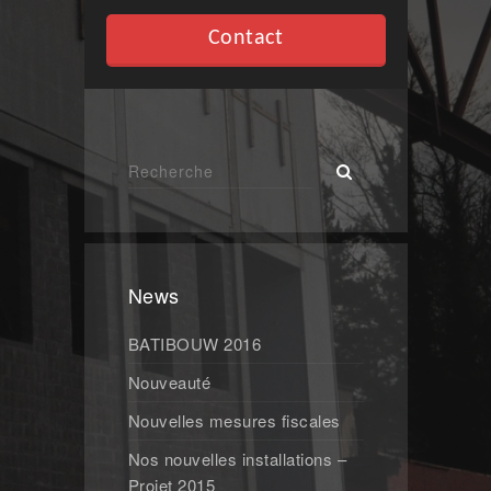
Contact
News
BATIBOUW 2016
Nouveauté
Nouvelles mesures fiscales
Nos nouvelles installations –
Projet 2015