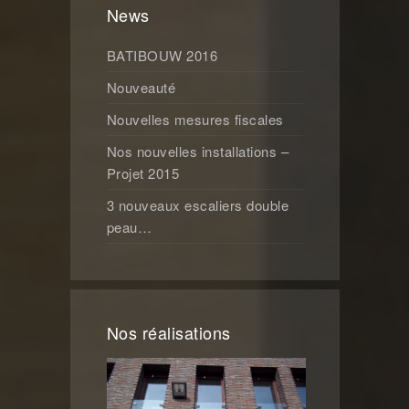
News
BATIBOUW 2016
Nouveauté
Nouvelles mesures fiscales
Nos nouvelles installations –
Projet 2015
3 nouveaux escaliers double
peau…
Nos réalisations