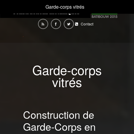
Garde-corps vitrés
Contact
Garde-corps
vitrés
Construction de
Garde-Corps en