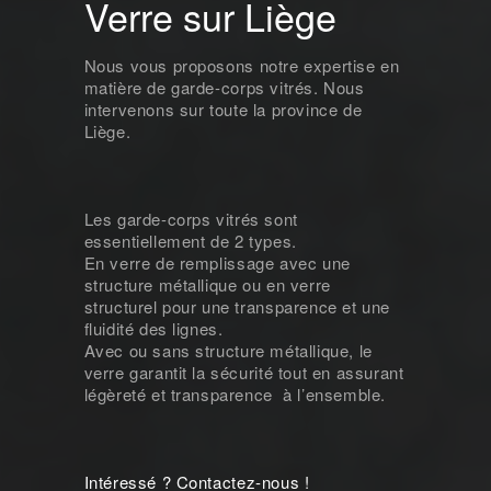
Verre sur Liège
Nous vous proposons notre expertise en
matière de garde-corps vitrés. Nous
intervenons sur toute la province de
Liège.
Les garde-corps vitrés sont
essentiellement de 2 types.
En verre de remplissage avec une
structure métallique ou en verre
structurel pour une transparence et une
fluidité des lignes.
Avec ou sans structure métallique, le
verre garantit la sécurité tout en assurant
légèreté et transparence à l’ensemble.
Intéressé ? Contactez-nous !