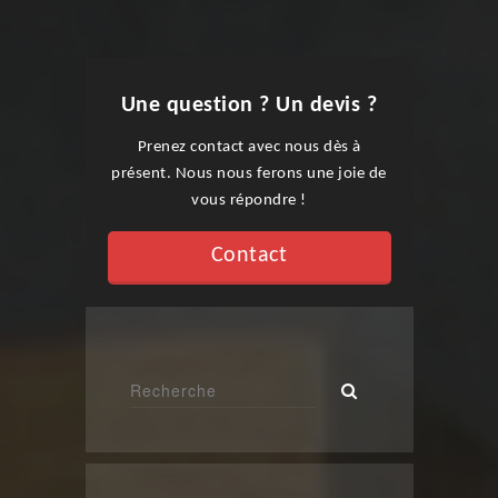
Une question ? Un devis ?
Prenez contact avec nous dès à
présent. Nous nous ferons une joie de
vous répondre !
Contact