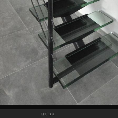
LIGHTBOX