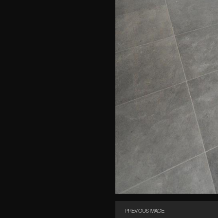
PREVIOUS IMAGE