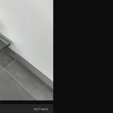
NEXT IMAGE