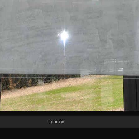
LIGHTBOX