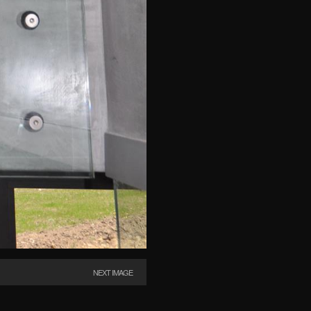
NEXT IMAGE