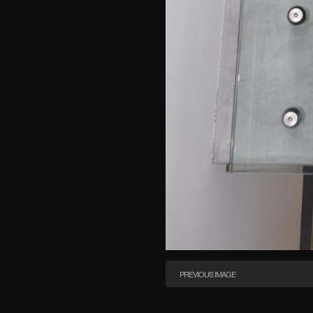
PREVIOUS IMAGE